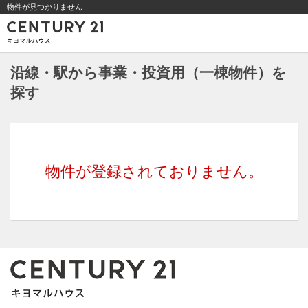
物件が見つかりません
沿線・駅から事業・投資用（一棟物件）を
探す
物件が登録されておりません。